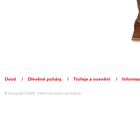
Úvod
Dřevěné poháry
Trofeje a ocenění
Informa
© Copyright 2026 Všechna práva vyhrazena