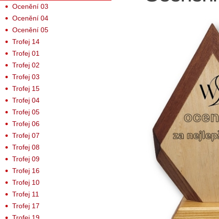
Ocenění 03
Ocenění 04
Ocenění 05
Trofej 14
Trofej 01
Trofej 02
Trofej 03
Trofej 15
Trofej 04
Trofej 05
Trofej 06
Trofej 07
Trofej 08
Trofej 09
Trofej 16
Trofej 10
Trofej 11
Trofej 17
Trofej 19